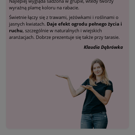
Najlepiej wygląda sadzona w grupie, wtedy tworzy
wyraźną plamę koloru na rabacie.
Świetnie łączy się z trawami, jeżówkami i roślinami o
jasnych kwiatach.
Daje efekt ogrodu pełnego życia i
ruchu
, szczególnie w naturalnych i wiejskich
aranżacjach. Dobrze prezentuje się także przy tarasie.
Klaudia Dąbrówka