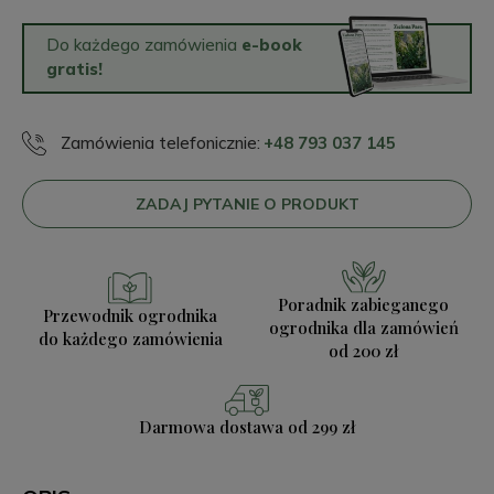
Do każdego zamówienia
e-book
gratis!
Zamówienia telefonicznie:
+48 793 037 145
ZADAJ PYTANIE O PRODUKT
Poradnik zabieganego
Przewodnik ogrodnika
ogrodnika
dla zamówień
do każdego zamówienia
od 200 zł
Darmowa dostawa
od 299 zł