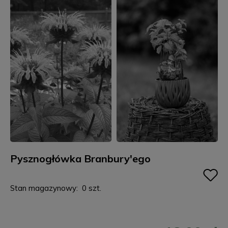
Pysznogłówka Branbury'ego
Stan magazynowy:
0 szt.